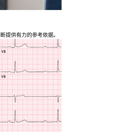
诊断提供有力的参考依据。