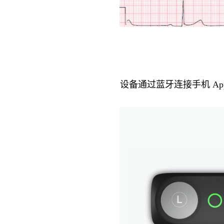
设备通过蓝牙连接手机 Ap