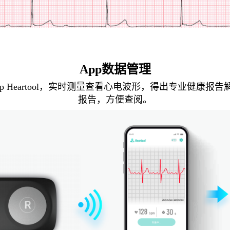
App数据管理
p Heartool，实时测量查看心电波形，得出专业健康报
报告，方便查阅。