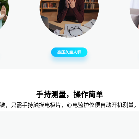
手持测量，操作简单
键，只需手持触摸电极片，心电监护仪便自动开机测量