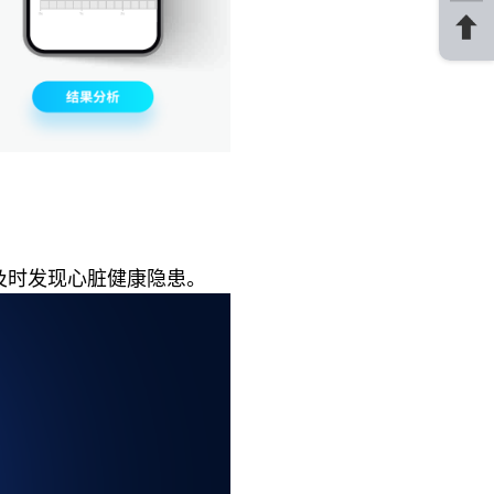
及时发现心脏健康隐患。