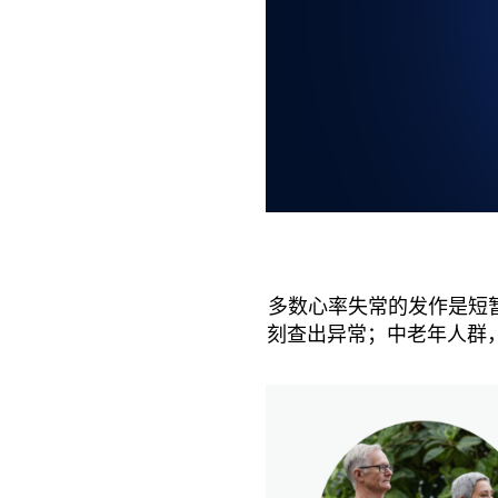
多数心率失常的发作是短
刻查出异常；中老年人群