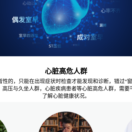
心脏高危人群
暂性的，只能在出现症状时检查才能发现和诊断，错过“窗
，高压与久坐人群，心脏疾病患者等心脏高危人群，需要
了解心脏健康状况。