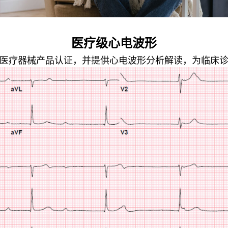
医疗级心电波形
医疗器械产品认证，并提供心电波形分析解读，为临床