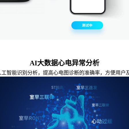
AI大数据心电异常分析
I 人工智能识别分析，提高心电图诊断的准确率，方便用户