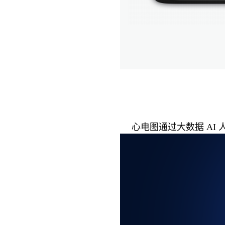
心电图通过大数据 A