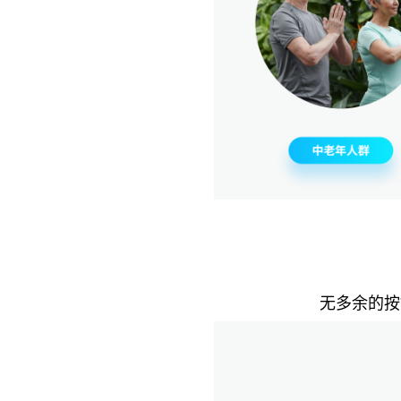
无多余的按