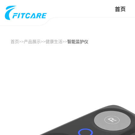
首页
首页
>>
产品展示
>>
健康生活
>>
智能监护仪