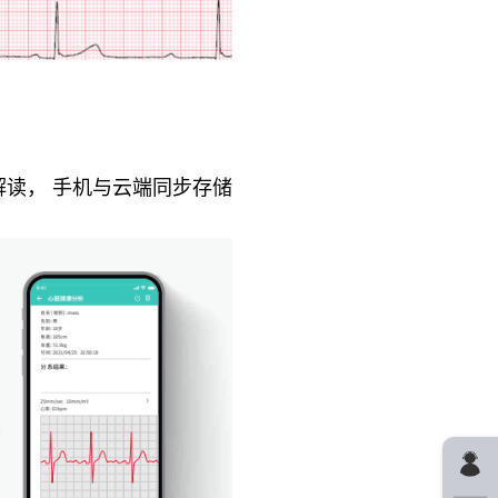
告解读， 手机与云端同步存储