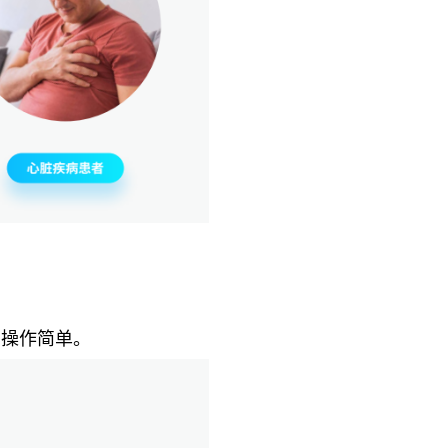
，操作简单。