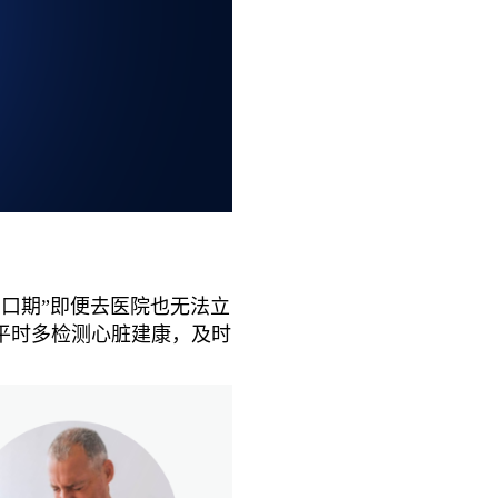
口期”即便去医院也无法立
平时多检测心脏建康，及时