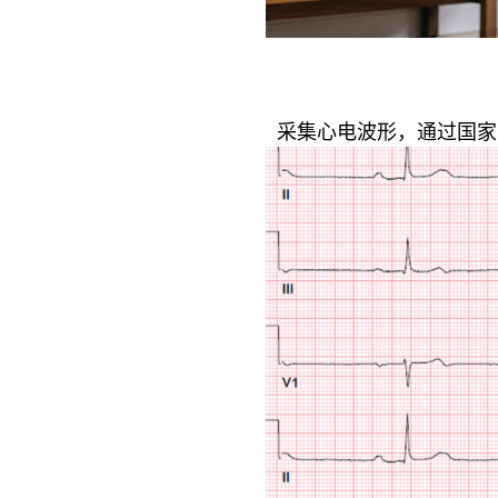
采集心电波形，通过国家