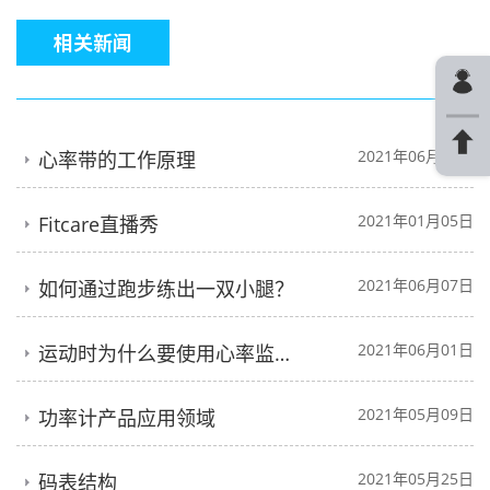
相关新闻
2021年06月18日
心率带的工作原理
2021年01月05日
Fitcare直播秀
2021年06月07日
如何通过跑步练出一双小腿？
2021年06月01日
运动时为什么要使用心率监测器？
2021年05月09日
功率计产品应用领域
2021年05月25日
码表结构