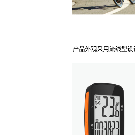
产品外观采用流线型设