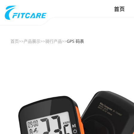
首页
首页
>>
产品展示
>>
骑行产品
>>
GPS 码表