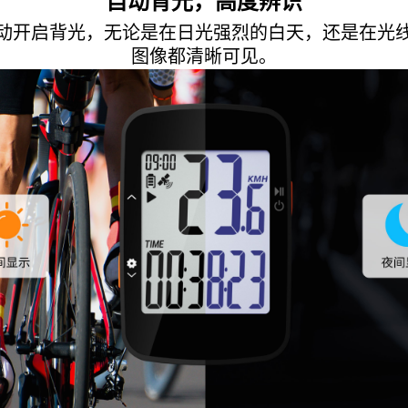
自动背光，高度辨识
动开启背光，无论是在日光强烈的白天，还是在光
图像都清晰可见。