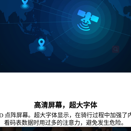
高清屏幕，超大字体
清 LCD 点阵屏幕。超大字体显示，在骑行过程中加强
看码表数据时用过多的注意力，避免发生危险。