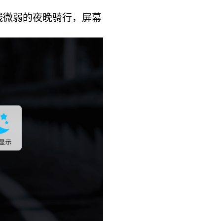
线微弱的夜晚骑行，屏幕