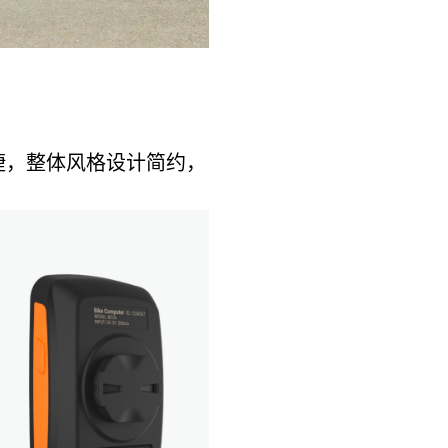
捷，整体风格设计简约，