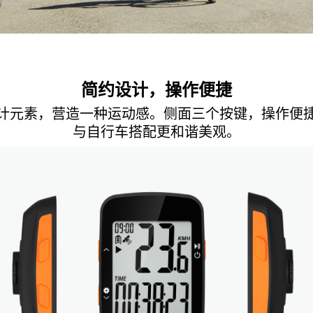
简约设计，操作便捷
计元素，营造一种运动感。侧面三个按键，操作便
与自行车搭配更和谐美观。