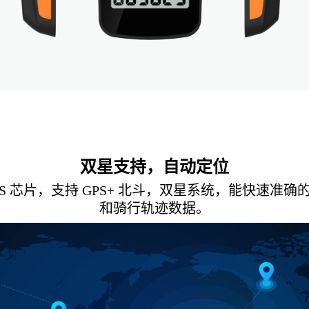
双星支持，自动定位
GPS 芯片，支持 GPS+ 北斗，双星系统，能快速准
和骑行轨迹数据。