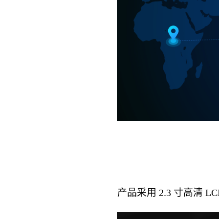
产品采用 2.3 寸高