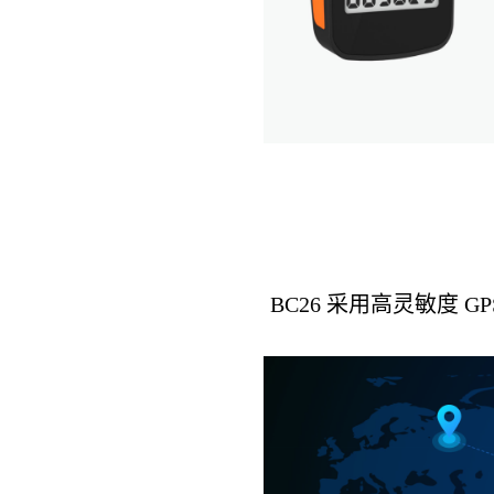
BC26 采用高灵敏度 