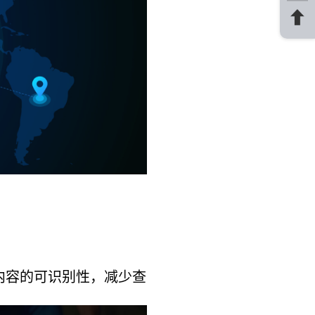
了内容的可识别性，减少查