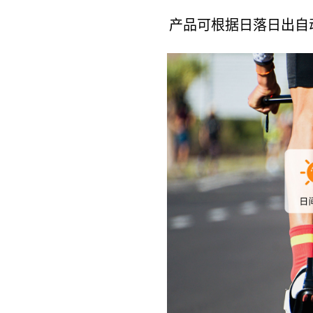
产品可根据日落日出自