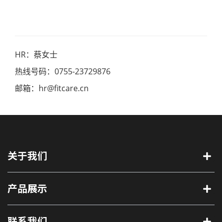
HR：蔡女士
热线号码：0755-23729876
邮箱：hr@fitcare.cn
关于我们
产品展示
联系我们